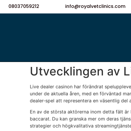
08037059212
info@royalvetclinics.com
Utvecklingen av L
Live dealer casinon har förändrat speluppleve
under de aktuella åren, med en förväntad mar
dealer-spel att representera en väsentlig d
En av de största aktörerna inom detta fält är 
baccarat. Du kan granska mer om deras tjäns
strategier och högkvalitativa streamingtjänste