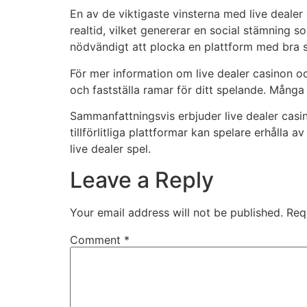
En av de viktigaste vinsterna med live deal
realtid, vilket genererar en social stämning so
nödvändigt att plocka en plattform med bra s
För mer information om live dealer casinon oc
och fastställa ramar för ditt spelande. Många 
Sammanfattningsvis erbjuder live dealer casi
tillförlitliga plattformar kan spelare erhålla
live dealer spel.
Leave a Reply
Your email address will not be published.
Req
Comment
*